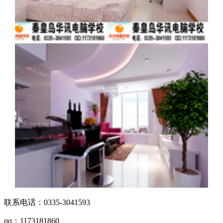
联系电话：0335-3041593
qq：1173181860