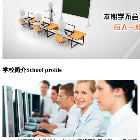
学校简介
School profile